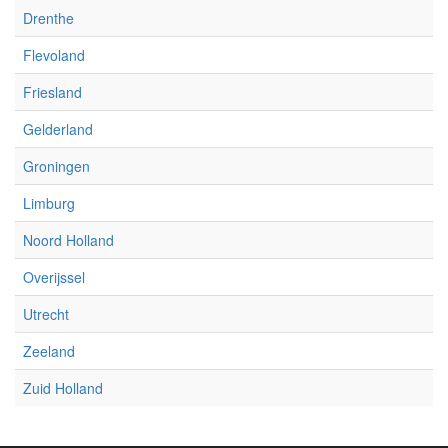
Drenthe
Flevoland
Friesland
Gelderland
Groningen
Limburg
Noord Holland
Overijssel
Utrecht
Zeeland
Zuid Holland